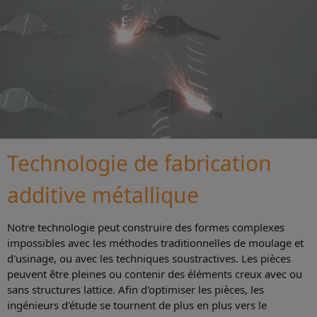
Technologie de fabrication
additive métallique
Notre technologie peut construire des formes complexes
impossibles avec les méthodes traditionnelles de moulage et
d'usinage, ou avec les techniques soustractives. Les pièces
peuvent être pleines ou contenir des éléments creux avec ou
sans structures lattice. Afin d'optimiser les pièces, les
ingénieurs d'étude se tournent de plus en plus vers le