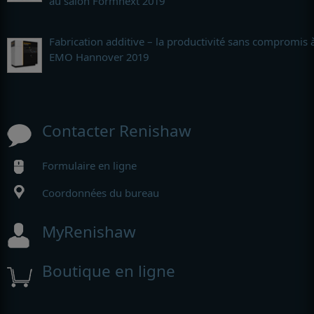
au salon Formnext 2019
Fabrication additive – la productivité sans compromis 
EMO Hannover 2019
Contacter Renishaw
Formulaire en ligne
Coordonnées du bureau
MyRenishaw
Boutique en ligne