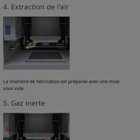
4. Extraction de l'air
La chambre de fabrication est préparée avec une mise
sous vide.
5. Gaz inerte