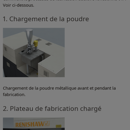
Voir ci-dessous.
1. Chargement de la poudre
Chargement de la poudre métallique avant et pendant la
fabrication.
2. Plateau de fabrication chargé