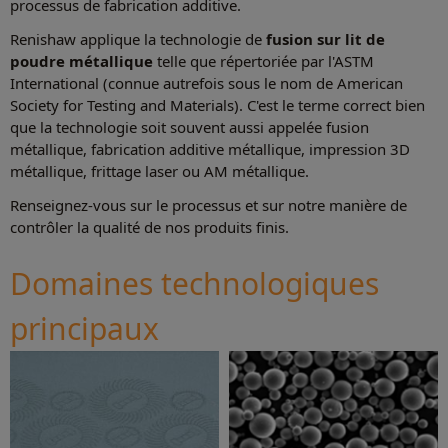
processus de fabrication additive.
Renishaw applique la technologie de
fusion sur lit de
poudre métallique
telle que répertoriée par l'ASTM
International (connue autrefois sous le nom de American
Society for Testing and Materials). C'est le terme correct bien
que la technologie soit souvent aussi appelée fusion
métallique, fabrication additive métallique, impression 3D
métallique, frittage laser ou AM métallique.
Renseignez-vous sur le processus et sur notre manière de
contrôler la qualité de nos produits finis.
Domaines technologiques
principaux