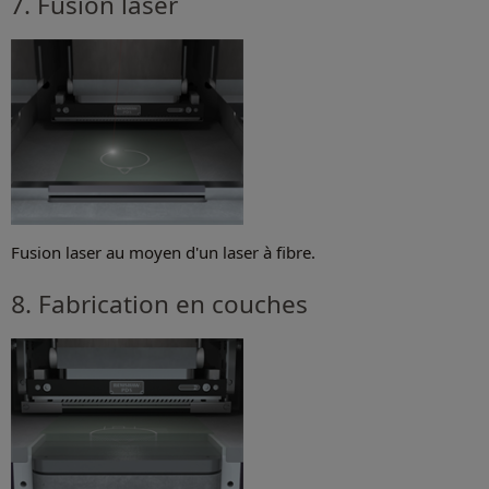
7. Fusion laser
Fusion laser au moyen d'un laser à fibre.
8. Fabrication en couches