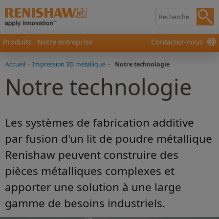
Produits
Notre entreprise
Contactez-nous
Accueil
-
Impression 3D métallique
-
Notre technologie
Notre technologie
Les systèmes de fabrication additive
par fusion d'un lit de poudre métallique
Renishaw peuvent construire des
pièces métalliques complexes et
apporter une solution à une large
gamme de besoins industriels.