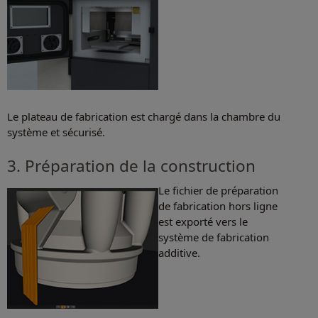
Le plateau de fabrication est chargé dans la chambre du
système et sécurisé.
3. Préparation de la construction
Le fichier de préparation
de fabrication hors ligne
est exporté vers le
système de fabrication
additive.