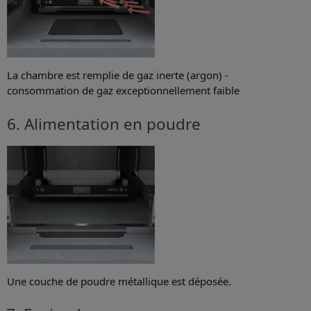
La chambre est remplie de gaz inerte (argon) -
consommation de gaz exceptionnellement faible
6. Alimentation en poudre
Une couche de poudre métallique est déposée.