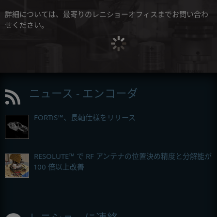
詳細については、最寄りのレニショーオフィスまでお問い合わ
せください。
ニュース - エンコーダ
FORTiS™、長軸仕様をリリース
RESOLUTE™ で RF アンテナの位置決め精度と分解能が
100 倍以上改善