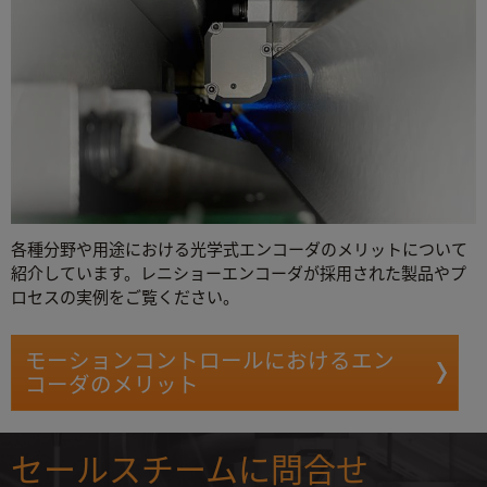
各種分野や用途における光学式エンコーダのメリットについて
紹介しています。レニショーエンコーダが採用された製品やプ
ロセスの実例をご覧ください。
モーションコントロールにおけるエン
コーダのメリット
セールスチームに問合せ