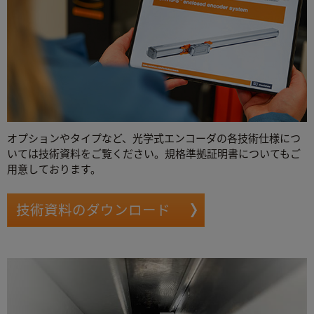
オプションやタイプなど、光学式エンコーダの各技術仕様につ
いては技術資料をご覧ください。規格準拠証明書についてもご
用意しております。
技術資料のダウンロード