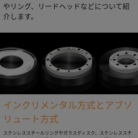
やリング、リードヘッドなどについて紹
介します。
インクリメンタル方式とアブソ
リュート方式
ステンレススチールリングやガラスディスク、ステンレススチ