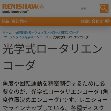
製品
会社案内
お問い合わせ
ホーム
-
位置制御/モーションコントロール用エンコーダ
-
オープンタイプ光学式エンコーダ
-
光学式ロータリエンコーダ
光学式ロータリエン
コーダ
角度や回転運動を精密制御するために必
要なのが、光学式ロータリエンコーダ (角
度位置決めエンコーダ) です。レニショー
でラインナップしている、各種ディスク