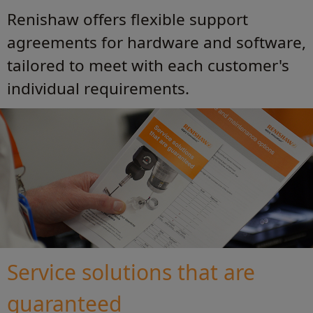
Renishaw offers flexible support
agreements for hardware and software,
tailored to meet with each customer's
individual requirements.
Service solutions that are
guaranteed