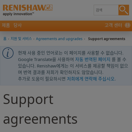
제품
당사
고객 센터
홈
-
지원 및 서비스
-
Agreements and upgrades
-
Support agreements
현재 사용 중인 언어로는 이 페이지를 사용할 수 없습니다.
Google Translate을 사용하여
자동 번역된 페이지
를 볼 수
있습니다. Renishaw에게는 이 서비스를 제공할 책임이 없으
며 번역 결과를 저희가 확인하지도 않았습니다.
추가로 도움이 필요하시면
저희에게 연락해 주십시오
.
Support
agreements