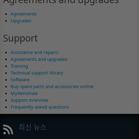
Agreements
Upgrades
Support
Assistance and repairs
Agreements and upgrades
Training
Technical support library
Software
Buy spare parts and accessories online
MyRenishaw
Support overview
Frequently asked questions
최신 뉴스