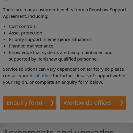
There are many customer benefits from a Renishaw Support
Agreement, including:
Cost controls
Asset protection
Priority support in emergency situations
Planned maintenance
Knowledge that systems are being maintained and
supported by Renishaw qualified personnel
Service solutions can vary dependent on territory so please
contact your
local office
for further details of support within
your region, or complete an enquiry form below.
Enquiry form
Worldwide offices
Agreements and upgrades