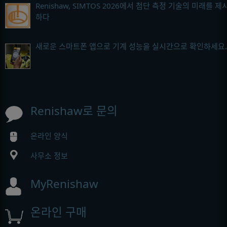
Renishaw, SIMTOS 2026에서 첨단 측정 기술의 미래를 제
하다
새로운 스마트폰 앱으로 기계 성능을 실시간으로 확인하세요.
Renishaw로 문의
온라인 양식
사무소 정보
MyRenishaw
온라인 구매