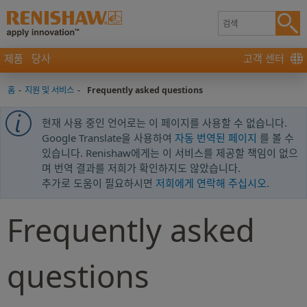
제품
당사
고객 센터
홈
-
지원 및 서비스
-
Frequently asked questions
현재 사용 중인 언어로는 이 페이지를 사용할 수 없습니다.
Google Translate을 사용하여
자동 번역된 페이지
를 볼 수
있습니다. Renishaw에게는 이 서비스를 제공할 책임이 없으
며 번역 결과를 저희가 확인하지도 않았습니다.
추가로 도움이 필요하시면
저희에게 연락해 주십시오
.
Frequently asked
questions