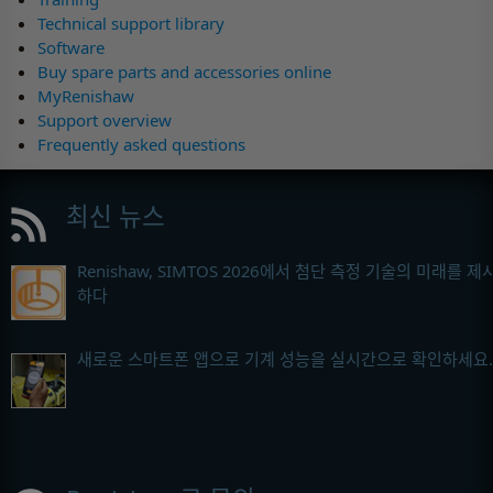
Technical support library
Software
Buy spare parts and accessories online
MyRenishaw
Support overview
Frequently asked questions
최신 뉴스
Renishaw, SIMTOS 2026에서 첨단 측정 기술의 미래를 제
하다
새로운 스마트폰 앱으로 기계 성능을 실시간으로 확인하세요.