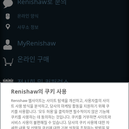
Renishaw로 문의
온라인 양식
사무소 정보
MyRenishaw
온라인 구매
전시회 및 컨퍼런스
Renishaw의 쿠키 사용
Renishaw에서 참석하는 이벤트
Renishaw 웹사이트는 사이트 탐색을 개선하고, 사용자들의 사이
트 사용 방식을 분석하고, 당사의 마케팅 활동을 지원하기 위해 쿠
키를 사용합니다. '모두 허용'을 클릭하면 필수적이지 않은 기능에
쿠키를 사용하는 데 동의하는 것입니다. 쿠키를 거부하면 사이트와
서비스 사용이 불편해질 수 있습니다. 당사의 쿠키 사용에 대한 자
세한 내용 및 선택적 쿠키에 대한 기본 설정을 조정하는 방법을 알