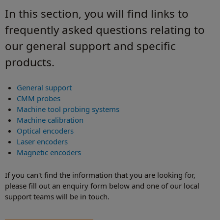
In this section, you will find links to
frequently asked questions relating to
our general support and specific
products.
General support
CMM probes
Machine tool probing systems
Machine calibration
Optical encoders
Laser encoders
Magnetic encoders
If you can't find the information that you are looking for,
please fill out an enquiry form below and one of our local
support teams will be in touch.