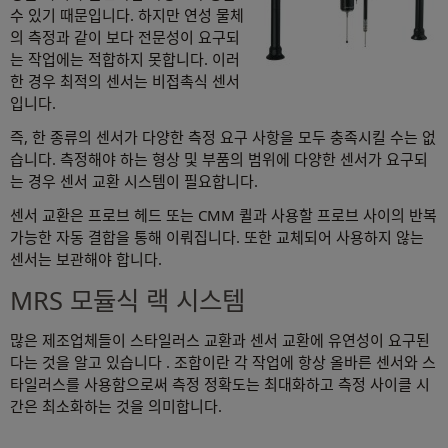
수 있기 때문입니다. 하지만 연성 물체
의 측정과 같이 보다 전문성이 요구되
는 작업에는 적합하지 못합니다. 이러
한 경우 최적의 센서는 비접촉식 센서
입니다.
즉, 한 종류의 센서가 다양한 측정 요구 사항을 모두 충족시킬 수는 없
습니다. 측정해야 하는 형상 및 부품의 범위에 다양한 센서가 요구되
는 경우 센서 교환 시스템이 필요합니다.
센서 교환은 프로브 헤드 또는 CMM 퀼과 사용할 프로브 사이의 반복
가능한 자동 결합을 통해 이뤄집니다. 또한 교체되어 사용하지 않는
센서는 보관해야 합니다.
MRS 모듈식 랙 시스템
많은 제조업체들이 스타일러스 교환과 센서 교환에 유연성이 요구된
다는 것을 알고 있습니다 . 조합이란 각 작업에 항상 올바른 센서와 스
타일러스를 사용함으로써 측정 정확도는 최대화하고 측정 사이클 시
간은 최소화하는 것을 의미합니다.