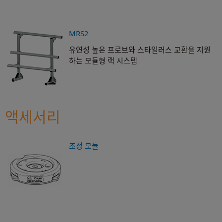
MRS2
유연성 높은 프로브와 스타일러스 교환을 지원
하는 모듈형 랙 시스템
액세서리
조정 모듈