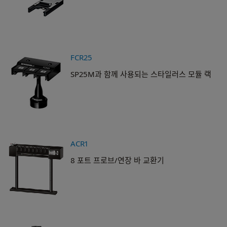
FCR25
SP25M과 함께 사용되는 스타일러스 모듈 랙
ACR1
8 포트 프로브/연장 바 교환기