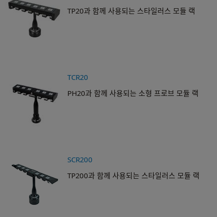
TP20과 함께 사용되는 스타일러스 모듈 랙
TCR20
PH20과 함께 사용되는 소형 프로브 모듈 랙
SCR200
TP200과 함께 사용되는 스타일러스 모듈 랙