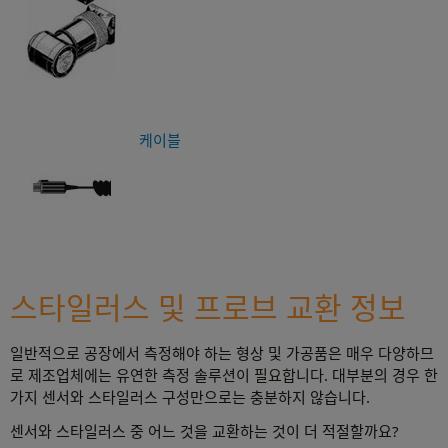
케이블
스타일러스 및 프로브 교환 정보
일반적으로 공장에서 측정해야 하는 형상 및 가공품은 매우 다양하므
로 제조업체에는 유연한 측정 솔루션이 필요합니다. 대부분의 경우 한
가지 센서와 스타일러스 구성만으로는 충분하지 않습니다.
센서와 스타일러스 중 어느 것을 교환하는 것이 더 적절할까요?