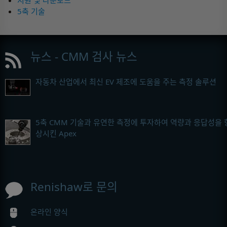
5축 기술
뉴스 - CMM 검사 뉴스
자동차 산업에서 최신 EV 제조에 도움을 주는 측정 솔루션
5축 CMM 기술과 유연한 측정에 투자하여 역량과 응답성을 
상시킨 Apex
Renishaw로 문의
온라인 양식