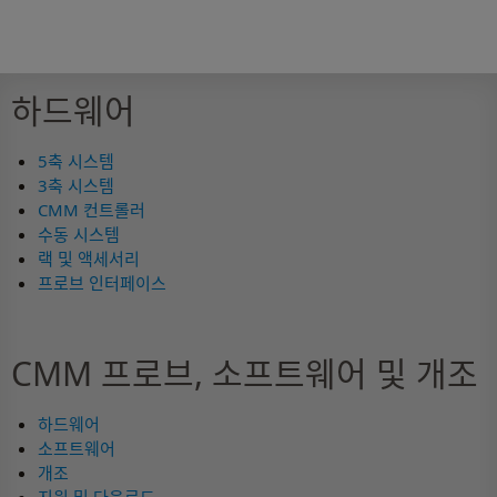
하드웨어
5축 시스템
3축 시스템
CMM 컨트롤러
수동 시스템
랙 및 액세서리
프로브 인터페이스
CMM 프로브, 소프트웨어 및 개조
하드웨어
소프트웨어
개조
지원 및 다운로드