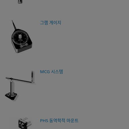
그램 게이지
MCG 시스템
PHS 동역학적 마운트