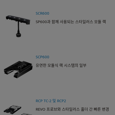
SCR600
SP600과 함께 사용되는 스타일러스 모듈 랙
SCP600
유연한 모듈식 랙 시스템의 일부
RCP TC-2 및 RCP2
REVO 프로브와 스타일러스 홀더 간 빠른 변경