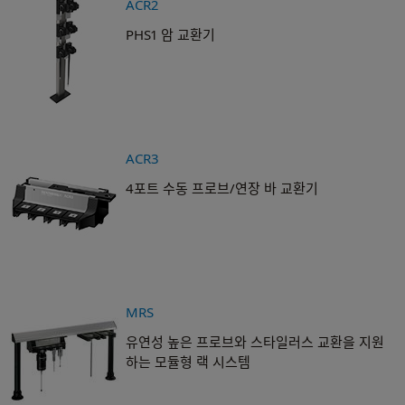
ACR2
PHS1 암 교환기
ACR3
4포트 수동 프로브/연장 바 교환기
MRS
유연성 높은 프로브와 스타일러스 교환을 지원
하는 모듈형 랙 시스템