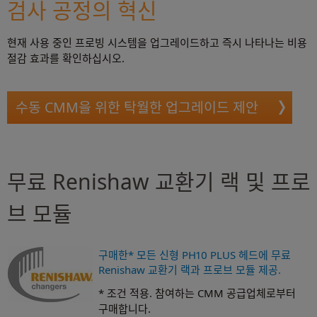
검사 공정의 혁신
현재 사용 중인 프로빙 시스템을 업그레이드하고 즉시 나타나는 비용
절감 효과를 확인하십시오.
수동 CMM을 위한 탁월한 업그레이드 제안
무료 Renishaw 교환기 랙 및 프로
브 모듈
구매한* 모든 신형 PH10 PLUS 헤드에 무료
Renishaw 교환기 랙과 프로브 모듈 제공.
* 조건 적용. 참여하는 CMM 공급업체로부터
구매합니다.