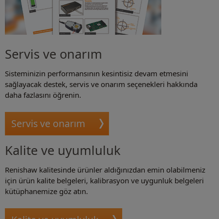
Servis ve onarım
Sisteminizin performansının kesintisiz devam etmesini
sağlayacak destek, servis ve onarım seçenekleri hakkında
daha fazlasını öğrenin.
Servis ve onarım
Kalite ve uyumluluk
Renishaw kalitesinde ürünler aldığınızdan emin olabilmeniz
için ürün kalite belgeleri, kalibrasyon ve uygunluk belgeleri
kütüphanemize göz atın.