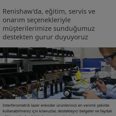
Renishaw'da, eğitim, servis ve
onarım seçenekleriyle
müşterilerimize sunduğumuz
destekten gurur duyuyoruz
İnterferometrik lazer enkoder ürünlerinizi en verimli şekilde
kullanabilmeniz için kılavuzlar, destekleyici belgeler ve faydalı