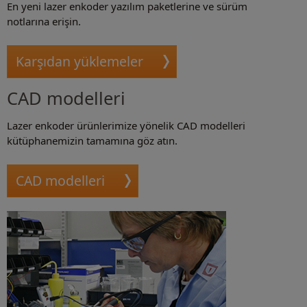
En yeni lazer enkoder yazılım paketlerine ve sürüm
notlarına erişin.
Karşıdan yüklemeler
CAD modelleri
Lazer enkoder ürünlerimize yönelik CAD modelleri
kütüphanemizin tamamına göz atın.
CAD modelleri