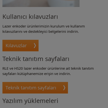
Kullanıcı kılavuzları
Lazer enkoder ürünlerimizin kurulum ve kullanım
kılavuzlarını ve destekleyici belgelerini indirin.
Kılavuzlar
Teknik tanıtım sayfaları
RLE ve HS20 lazer enkoder ürünlerine ait teknik tanıtım
sayfaları kütüphanemize erişin ve indirin.
Teknik tanıtım sayfaları
Yazılım yüklemeleri