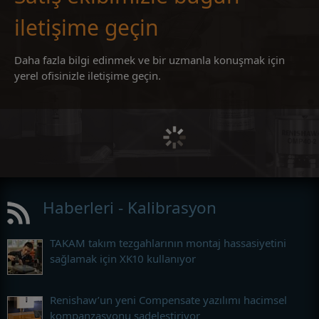
iletişime geçin
Daha fazla bilgi edinmek ve bir uzmanla konuşmak için
yerel ofisinizle iletişime geçin.
Haberleri - Kalibrasyon
TAKAM takım tezgahlarının montaj hassasiyetini
sağlamak için XK10 kullanıyor
Renishaw’un yeni Compensate yazılımı hacimsel
kompanzasyonu sadeleştiriyor