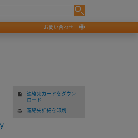
お問い合わせ
連絡先カードをダウン
ロード
連絡先詳細を印刷
y