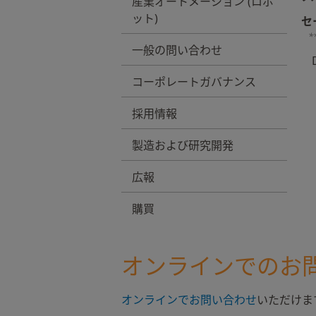
産業オートメーション (ロボ
ット)
セ
*
一般の問い合わせ
コーポレートガバナンス
採用情報
製造および研究開発
広報
購買
オンラインでのお
オンラインでお問い合わせ
いただけま