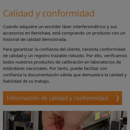
Calidad y conformidad
Cuando adquiere un encóder láser interferométrico y sus
accesorios en Renishaw, está comprando un producto con un
historial de calidad demostrada.
Para garantizar la confianza del cliente, necesita conformidad
de calidad y un registro trazable robusto. Por ello, verificamos
todos nuestros productos de calibración en laboratorios de
estándares nacionales. Por tanto, puede facilitar con
confianza la documentación válida que demuestra la calidad y
fiabilidad de su trabajo.
Información de calidad y conformidad