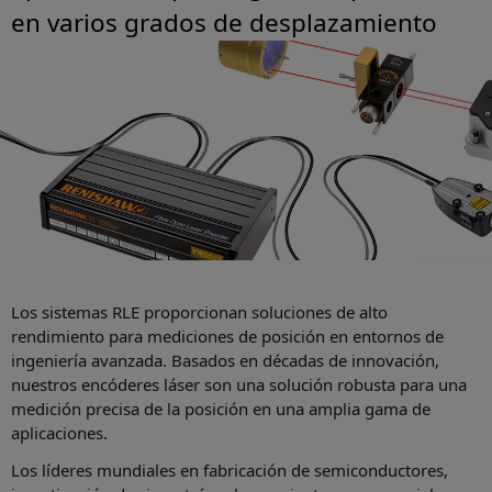
en varios grados de desplazamiento
Los sistemas RLE proporcionan soluciones de alto
rendimiento para mediciones de posición en entornos de
ingeniería avanzada. Basados ​​en décadas de innovación,
nuestros encóderes láser son una solución robusta para una
medición precisa de la posición en una amplia gama de
aplicaciones.
Los líderes mundiales en fabricación de semiconductores,