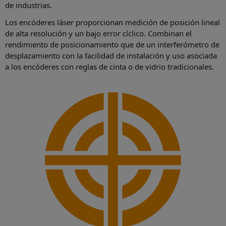
de industrias.
Los encóderes láser proporcionan medición de posición lineal
de alta resolución y un bajo error cíclico. Combinan el
rendimiento de posicionamiento que de un interferómetro de
desplazamiento con la facilidad de instalación y uso asociada
a los encóderes con reglas de cinta o de vidrio tradicionales.