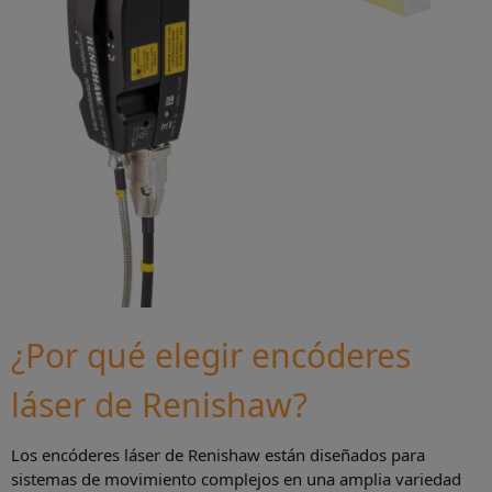
¿Por qué elegir encóderes
láser de Renishaw?
Los encóderes láser de Renishaw están diseñados para
sistemas de movimiento complejos en una amplia variedad