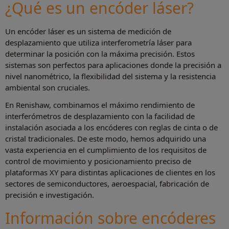
¿Qué es un encóder láser?
Un encóder láser es un sistema de medición de
desplazamiento que utiliza interferometría láser para
determinar la posición con la máxima precisión. Estos
sistemas son perfectos para aplicaciones donde la precisión a
nivel nanométrico, la flexibilidad del sistema y la resistencia
ambiental son cruciales.
En Renishaw, combinamos el máximo rendimiento de
interferómetros de desplazamiento con la facilidad de
instalación asociada a los encóderes con reglas de cinta o de
cristal tradicionales. De este modo, hemos adquirido una
vasta experiencia en el cumplimiento de los requisitos de
control de movimiento y posicionamiento preciso de
plataformas XY para distintas aplicaciones de clientes en los
sectores de semiconductores, aeroespacial, fabricación de
precisión e investigación.
Información sobre encóderes