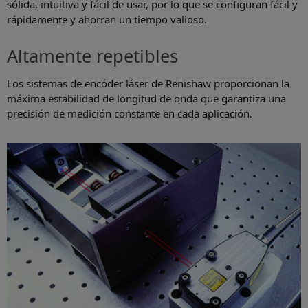
sólida, intuitiva y fácil de usar, por lo que se configuran fácil y
rápidamente y ahorran un tiempo valioso.
Altamente repetibles
Los sistemas de encóder láser de Renishaw proporcionan la
máxima estabilidad de longitud de onda que garantiza una
precisión de medición constante en cada aplicación.