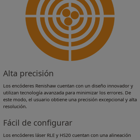
Alta precisión
Los encóderes Renishaw cuentan con un diseño innovador y
utilizan tecnología avanzada para minimizar los errores. De
este modo, el usuario obtiene una precisión excepcional y alta
resolución.
Fácil de configurar
Los encóderes láser RLE y HS20 cuentan con una alineación