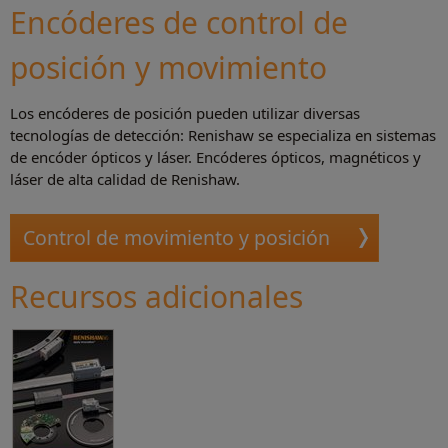
Encóderes de control de
posición y movimiento
Los encóderes de posición pueden utilizar diversas
tecnologías de detección: Renishaw se especializa en sistemas
de encóder ópticos y láser. Encóderes ópticos, magnéticos y
láser de alta calidad de Renishaw.
Control de movimiento y posición
Recursos adicionales