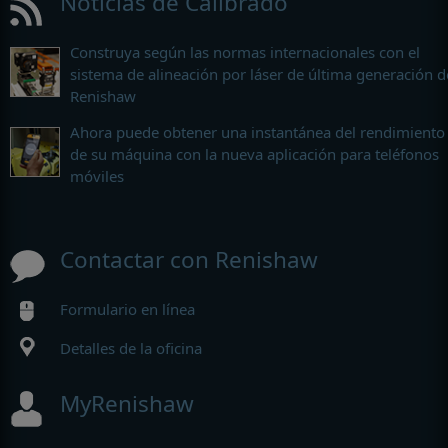
Noticias de Calibrado
Construya según las normas internacionales con el
sistema de alineación por láser de última generación d
Renishaw
Ahora puede obtener una instantánea del rendimiento
de su máquina con la nueva aplicación para teléfonos
móviles
Contactar con Renishaw
Formulario en línea
Detalles de la oficina
MyRenishaw