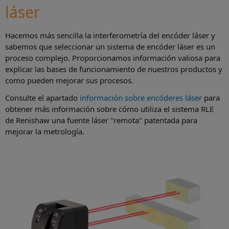
láser
Hacemos más sencilla la interferometría del encóder láser y
sabemos que seleccionar un sistema de encóder láser es un
proceso complejo. Proporcionamos información valiosa para
explicar las bases de funcionamiento de nuestros productos y
como pueden mejorar sus procesos.
Consulte el apartado
información sobre encóderes láser
para
obtener más información sobre cómo utiliza el sistema RLE
de Renishaw una fuente láser "remota" patentada para
mejorar la metrología.