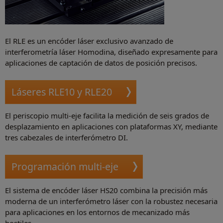
El RLE es un encóder láser exclusivo avanzado de
interferometría láser Homodina, diseñado expresamente para
aplicaciones de captación de datos de posición precisos.
Láseres RLE10 y RLE20
El periscopio multi-eje facilita la medición de seis grados de
desplazamiento en aplicaciones con plataformas XY, mediante
tres cabezales de interferómetro DI.
Programación multi-eje
El sistema de encóder láser HS20 combina la precisión más
moderna de un interferómetro láser con la robustez necesaria
para aplicaciones en los entornos de mecanizado más