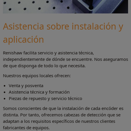
Asistencia sobre instalación y
aplicación
Renishaw facilita servicio y asistencia técnica,
independientemente de dónde se encuentre. Nos aseguramos
de que disponga de todo lo que necesita.
Nuestros equipos locales ofrecen:
Venta y posventa
Asistencia técnica y formación
Piezas de repuesto y servicio técnico
Somos conscientes de que la instalación de cada encóder es
distinta. Por tanto, ofrecemos cabezas de detección que se
adaptan a los requisitos específicos de nuestros clientes
fabricantes de equipos.