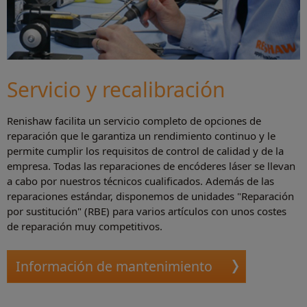
Servicio y recalibración
Renishaw facilita un servicio completo de opciones de
reparación que le garantiza un rendimiento continuo y le
permite cumplir los requisitos de control de calidad y de la
empresa. Todas las reparaciones de encóderes láser se llevan
a cabo por nuestros técnicos cualificados. Además de las
reparaciones estándar, disponemos de unidades "Reparación
por sustitución" (RBE) para varios artículos con unos costes
de reparación muy competitivos.
Información de mantenimiento