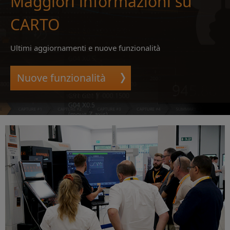
Maggiori informazioni su
CARTO
Ultimi aggiornamenti e nuove funzionalità
Nuove funzionalità