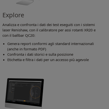
Explore
Analizza e confronta i dati dei test eseguiti con i sistemi
laser Renishaw, con il calibratore per assi rotanti XR20 e
con il ballbar QC20:
Genera report conformi agli standard internazionali
(anche in formato PDF)
Confronta i dati storici e sulla posizione
Etichetta e filtra i dati per un accesso più agevole