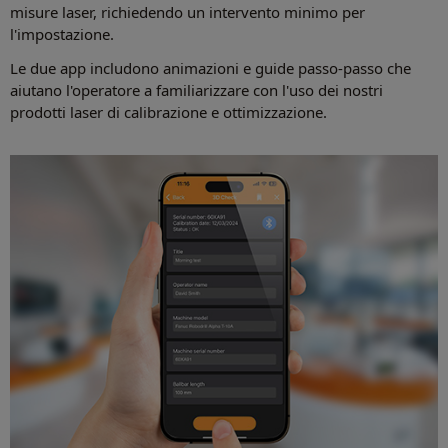
misure laser, richiedendo un intervento minimo per
l'impostazione.
Le due app includono animazioni e guide passo-passo che
aiutano l'operatore a familiarizzare con l'uso dei nostri
prodotti laser di calibrazione e ottimizzazione.