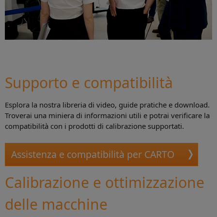
Supporto e compatibilità
Esplora la nostra libreria di video, guide pratiche e download.
Troverai una miniera di informazioni utili e potrai verificare la
compatibilità con i prodotti di calibrazione supportati.
Assistenza e compatibilità per CARTO
Calibrazione e ottimizzazione
delle macchine