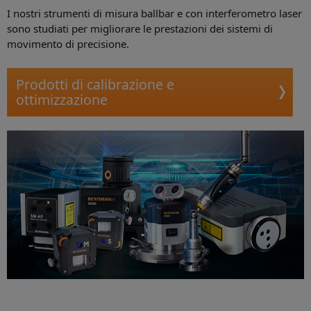
I nostri strumenti di misura ballbar e con interferometro laser
sono studiati per migliorare le prestazioni dei sistemi di
movimento di precisione.
Prodotti di calibrazione e
ottimizzazione