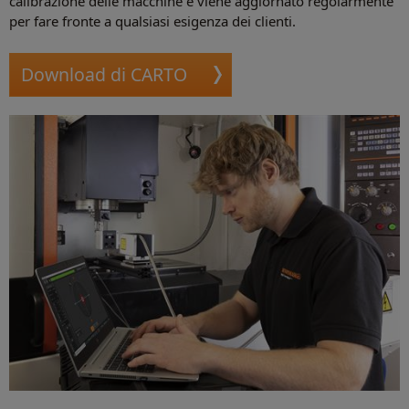
calibrazione delle macchine e viene aggiornato regolarmente
per fare fronte a qualsiasi esigenza dei clienti.
Download di CARTO