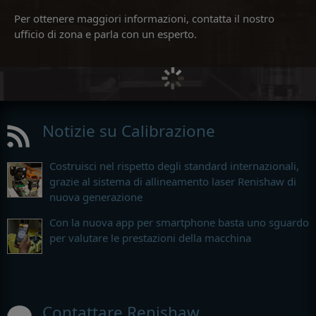
Per ottenere maggiori informazioni, contatta il nostro
ufficio di zona e parla con un esperto.
Notizie su Calibrazione
Costruisci nel rispetto degli standard internazionali,
grazie al sistema di allineamento laser Renishaw di
nuova generazione
Con la nuova app per smartphone basta uno sguardo
per valutare le prestazioni della macchina
Contattare Renishaw