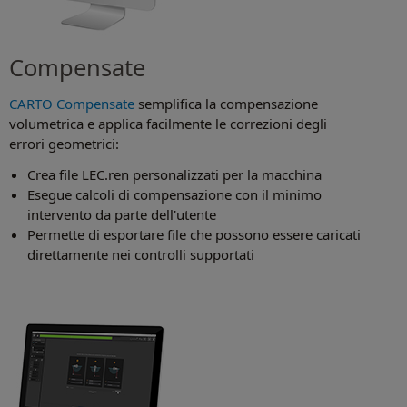
Compensate
CARTO Compensate
semplifica la compensazione
volumetrica e applica facilmente le correzioni degli
errori geometrici:
Crea file LEC.ren personalizzati per la macchina
Esegue calcoli di compensazione con il minimo
intervento da parte dell'utente
Permette di esportare file che possono essere caricati
direttamente nei controlli supportati