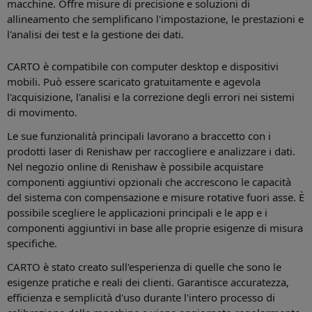
macchine. Offre misure di precisione e soluzioni di
allineamento che semplificano l'impostazione, le prestazioni e
l'analisi dei test e la gestione dei dati.
CARTO è compatibile con computer desktop e dispositivi
mobili. Può essere scaricato gratuitamente e agevola
l'acquisizione, l'analisi e la correzione degli errori nei sistemi
di movimento.
Le sue funzionalità principali lavorano a braccetto con i
prodotti laser di Renishaw per raccogliere e analizzare i dati.
Nel negozio online di Renishaw è possibile acquistare
componenti aggiuntivi opzionali che accrescono le capacità
del sistema con compensazione e misure rotative fuori asse. È
possibile scegliere le applicazioni principali e le app e i
componenti aggiuntivi in base alle proprie esigenze di misura
specifiche.
CARTO è stato creato sull'esperienza di quelle che sono le
esigenze pratiche e reali dei clienti. Garantisce accuratezza,
efficienza e semplicità d'uso durante l'intero processo di