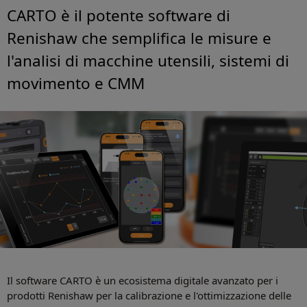
CARTO è il potente software di
Renishaw che semplifica le misure e
l'analisi di macchine utensili, sistemi di
movimento e CMM
Il software CARTO è un ecosistema digitale avanzato per i
prodotti Renishaw per la calibrazione e l'ottimizzazione delle