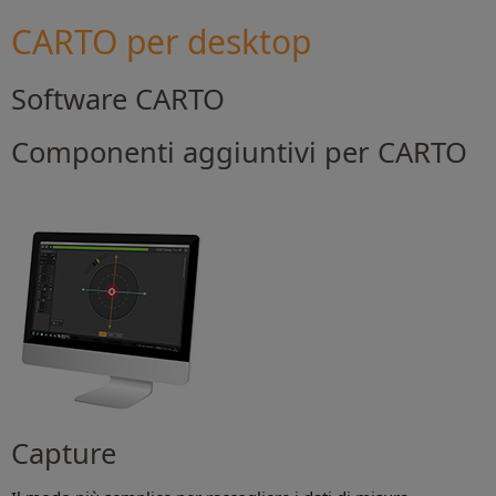
CARTO per desktop
Software CARTO
Componenti aggiuntivi per CARTO
Capture