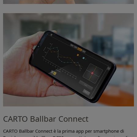
CARTO Ballbar Connect
CARTO Ballbar Connect è la prima app per smartphone di