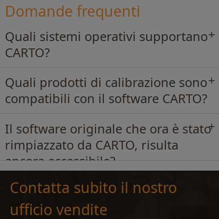
Domande frequenti
Quali sistemi operativi supportano
CARTO?
Quali prodotti di calibrazione sono
compatibili con il software CARTO?
Il software originale che ora è stato
rimpiazzato da CARTO, risulta
ancora accessibile?
Contatta subito il nostro
ufficio vendite