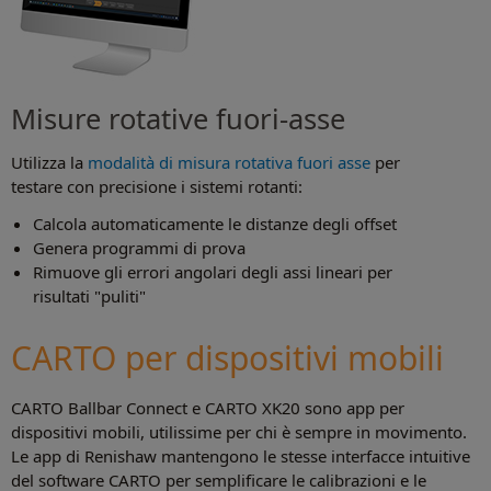
Misure rotative fuori-asse
Utilizza la
modalità di misura rotativa fuori asse
per
testare con precisione i sistemi rotanti:
Calcola automaticamente le distanze degli offset
Genera programmi di prova
Rimuove gli errori angolari degli assi lineari per
risultati "puliti"
CARTO per dispositivi mobili
CARTO Ballbar Connect e CARTO XK20 sono app per
dispositivi mobili, utilissime per chi è sempre in movimento.
Le app di Renishaw mantengono le stesse interfacce intuitive
del software CARTO per semplificare le calibrazioni e le