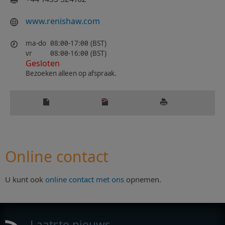
www.renishaw.com
ma-do
08:00-17:00 (BST)
vr
08:00-16:00 (BST)
Gesloten
Bezoeken alleen op afspraak.
Online contact
U kunt ook
online contact met ons
opnemen.
Laatste nieuws