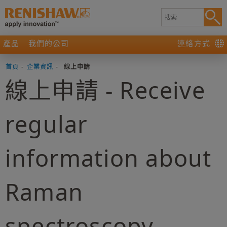
產品
我們的公司
連絡方式
首頁
-
企業資訊
-
線上申請
線上申請 - Receive
regular
information about
Raman
spectroscopy