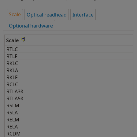
Scale