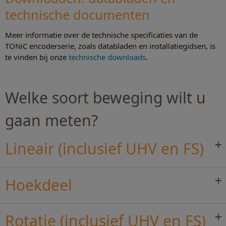
technische documenten
Meer informatie over de technische specificaties van de
TONiC encoderserie, zoals databladen en installatiegidsen, is
te vinden bij onze
technische downloads
.
Welke soort beweging wilt u
gaan meten?
Lineair (inclusief UHV en FS)
Hoekdeel
Rotatie (inclusief UHV en FS)