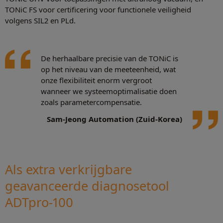
TONiC FS voor certificering voor functionele veiligheid
volgens SIL2 en PLd.
De herhaalbare precisie van de TONiC is
op het niveau van de meeteenheid, wat
onze flexibiliteit enorm vergroot
wanneer we systeemoptimalisatie doen
zoals parametercompensatie.
Sam-Jeong Automation (Zuid-Korea)
Als extra verkrijgbare
geavanceerde diagnosetool
ADTpro-100