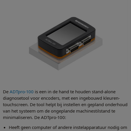
De
ADTpro-100
is een in de hand te houden stand-alone
diagnosetool voor encoders, met een ingebouwd kleuren-
touchscreen. De tool helpt bij instellen en gepland onderhoud
van het systeem om de ongeplande machinestilstand te
minimaliseren. De ADTpro-100:
Heeft geen computer of andere instelapparatuur nodig om