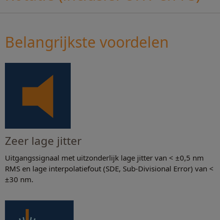
Belangrijkste voordelen
Zeer lage jitter
Uitgangssignaal met uitzonderlijk lage jitter van < ±0,5 nm
RMS en lage interpolatiefout (SDE, Sub-Divisional Error) van <
±30 nm.