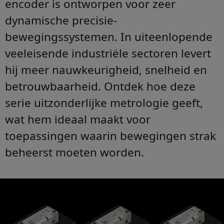
encoder is ontworpen voor zeer
dynamische precisie-
bewegingssystemen. In uiteenlopende
veeleisende industriële sectoren levert
hij meer nauwkeurigheid, snelheid en
betrouwbaarheid. Ontdek hoe deze
serie uitzonderlijke metrologie geeft,
wat hem ideaal maakt voor
toepassingen waarin bewegingen strak
beheerst moeten worden.