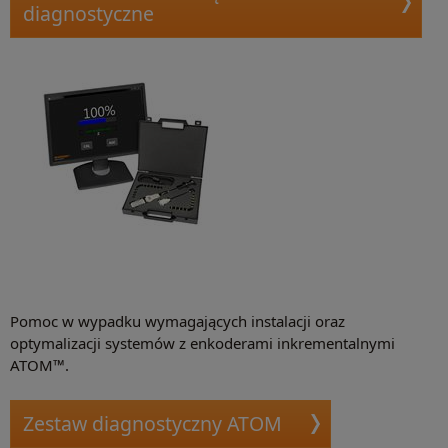
diagnostyczne
Pomoc w wypadku wymagających instalacji oraz
optymalizacji systemów z enkoderami inkrementalnymi
ATOM™.
Zestaw diagnostyczny ATOM