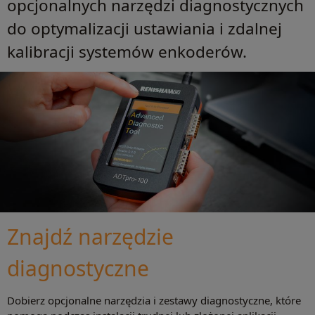
opcjonalnych narzędzi diagnostycznych
do optymalizacji ustawiania i zdalnej
kalibracji systemów enkoderów.
Znajdź narzędzie
diagnostyczne
Dobierz opcjonalne narzędzia i zestawy diagnostyczne, które