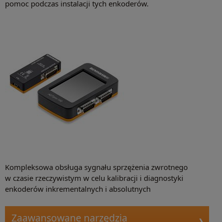
pomoc podczas instalacji tych enkoderów.
Kompleksowa obsługa sygnału sprzężenia zwrotnego
w czasie rzeczywistym w celu kalibracji i diagnostyki
enkoderów inkrementalnych i absolutnych
Zaawansowane narzędzia