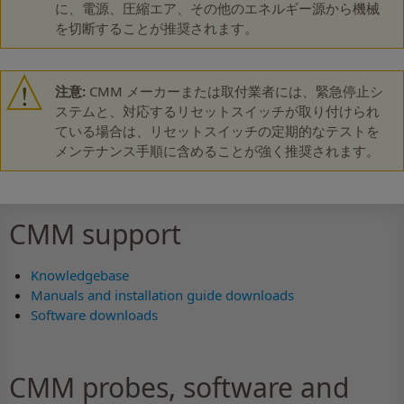
に、電源、圧縮エア、その他のエネルギー源から機械
を切断することが推奨されます。
注意:
CMM メーカーまたは取付業者には、緊急停止シ
ステムと、対応するリセットスイッチが取り付けられ
ている場合は、リセットスイッチの定期的なテストを
メンテナンス手順に含めることが強く推奨されます。
CMM support
Knowledgebase
Manuals and installation guide downloads
Software downloads
CMM probes, software and