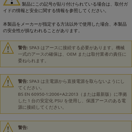
製品にこの記号が貼り付けられている場合は、取付ガ
イドの情報と安全に関する情報を参照してください。
本製品をメーカーが指定する方法以外で使用した場合、本製品
の安全性が損なわれることがあります。
警告:
SPA3 はアースに接続する必要があります。機械
一式のアースの確保は、OEM または取付業者の責任に
委ねられます。
警告:
SPA3 は主電源から直接電源を取らないようにし
てください。
BS EN 60950-1:2006+A2:2013（または最新版）に準拠
した 1 台の安定化 PSU を使用し、保護アースのある電
源に接続してください。
警告: