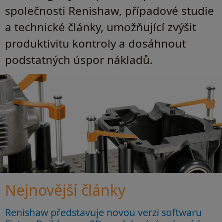
společnosti Renishaw, případové studie
a technické články, umožňující zvýšit
produktivitu kontroly a dosáhnout
podstatných úspor nákladů.
Nejnovější články
Renishaw představuje novou verzi softwaru