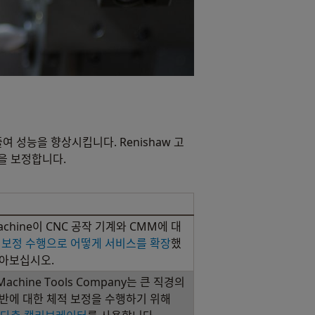
 성능을 향상시킵니다. Renishaw 고
값을 보정합니다.
Machine이 CNC 공작 기계와 CMM에 대
 보정 수행으로 어떻게 서비스를 확장
했
알아보십시오.
Machine Tools Company는 큰 직경의
반에 대한 체적 보정을 수행하기 위해