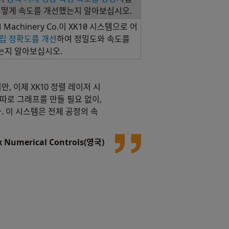
어떻게 속도를 개선했는지 알아보십시오.
 Machinery Co.이 XK10 시스템으로 어
립 정확도를 개선
하여 정밀도와 속도를
는지 알아보십시오.
 이제 XK10 정렬 레이저 시
따로 그래프를 만들 필요 없이,
. 이 시스템은 전체 공정의 속
x Numerical Controls(영국)