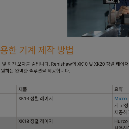
 사용한 기계 제작 방법
및 회전 오차를 줄입니다. Renishaw의 XK10 및 XK20 정렬 
지원하는 완벽한 솔루션을 제공합니다.
제품
요약
XK10 정렬 레이저
Micro
게 고정
제공하
XK10 정렬 레이저
Hurco
사용하