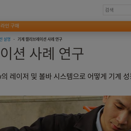
온라인 구매
션 설명
-
기계 캘리브레이션 사례 연구
이션 사례 연구
aw의 레이저 및 볼바 시스템으로 어떻게 기계 