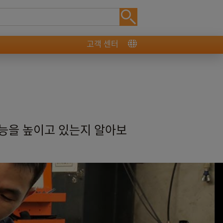
고객 센터
성능을 높이고 있는지 알아보