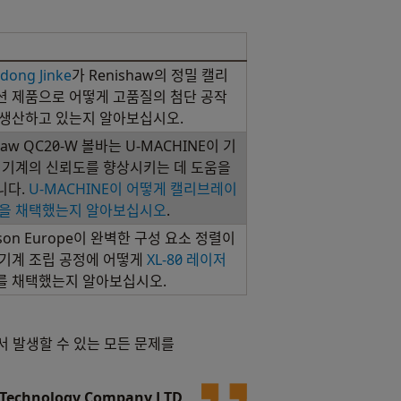
dong Jinke
가 Renishaw의 정밀 캘리
 제품으로 어떻게 고품질의 첨단 공작
 생산하고 있는지 알아보십시오.
haw QC20-W 볼바는 U-MACHINE이 기
 기계의 신뢰도를 향상시키는 데 도움을
니다.
U-MACHINE이 어떻게 캘리브레이
품을 채택했는지 알아보십시오
.
rson Europe이 완벽한 구성 요소 정렬이
기계 조립 공정에 어떻게
XL-80 레이저
를 채택했는지 알아보십시오.
서 발생할 수 있는 모든 문제를
n Technology Company LTD