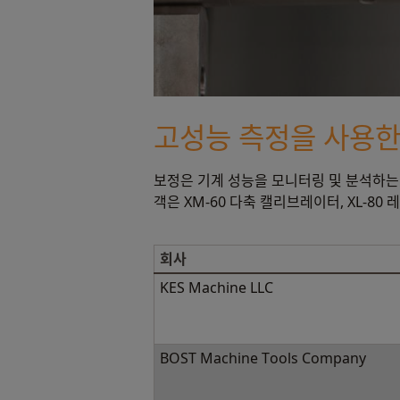
고성능 측정을 사용한
보정은 기계 성능을 모니터링 및 분석하는 
객은 XM-60 다축 캘리브레이터, XL-8
회사
KES Machine LLC
BOST Machine Tools Company