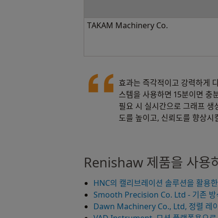
TAKAM Machinery Co.
효과는 즉각적이고 강력하게 다
스템을 사용하면 15분이면 충분
필요 시 실시간으로 그래프 생성
도를 높이고, 신뢰도를 향상시킬
Renishaw 제품을 사용
HNC의 캘리브레이션 솔루션을 활용한
Smooth Precision Co. Ltd -
Dawn Machinery Co., Ltd, 정