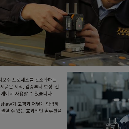
 유지보수 프로세스를 간소화하는
 제품은 제작, 검증부터 보정, 진
단계에서 사용할 수 있습니다.
ishaw가 고객과 어떻게 협력하
해결할 수 있는 효과적인 솔루션을