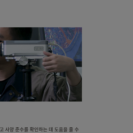
증하고 사양 준수를 확인하는 데 도움을 줄 수