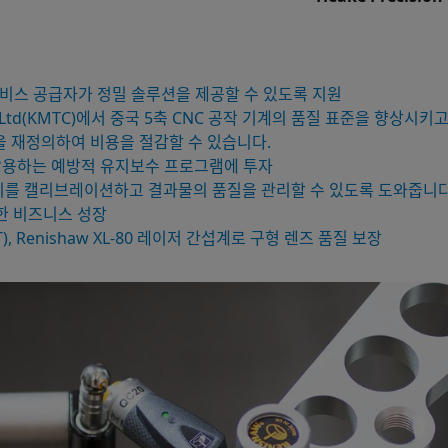
 서비스 공급자가 정밀 솔루션을 제공할 수 있도록 지원
any Ltd(KMTC)에서 중국 5축 CNC 공작 기계의 품질 표준을 향상시키
준을 재정의하여 비용을 절감할 수 있습니다.
템을 활용하는 예방적 유지보수 프로그램에 투자
부 장비를 캘리브레이션하고 결과물의 품질을 관리할 수 있도록 도와줍니
 통한 비즈니스 성장
gy(BIT), Renishaw XL-80 레이저 간섭계로 구형 렌즈 품질 보장