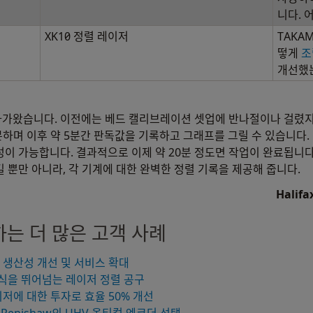
니다. 
XK10 정렬 레이저
TAKAM
떻게
조
개선했
가왔습니다. 이전에는 베드 캘리브레이션 셋업에 반나절이나 걸렸지만,
하며 이후 약 5분간 판독값을 기록하고 그래프를 그릴 수 있습니다. 
이 가능합니다. 결과적으로 이제 약 20분 정도면 작업이 완료됩니다
 뿐만 아니라, 각 기계에 대한 완벽한 정렬 기록을 제공해 줍니다.
Halifa
하는 더 많은 고객 사례
 생산성 개선 및 서비스 확대
 기존 방식을 뛰어넘는 레이저 정렬 공구
렬 레이저에 대한 투자로 효율 50% 개선