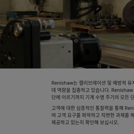
Renishaw는 캘리브레이션 및 예방적
데 역량을 집중하고 있습니다. Renishaw
단에 이르기까지 기계 수명 주기의 모든 
고객에 대한 심층적인 통찰력을 통해 Ren
여 고객 요구를 파악하고 직면한 과제를 
제공하고 있는지 확인해 보십시오.