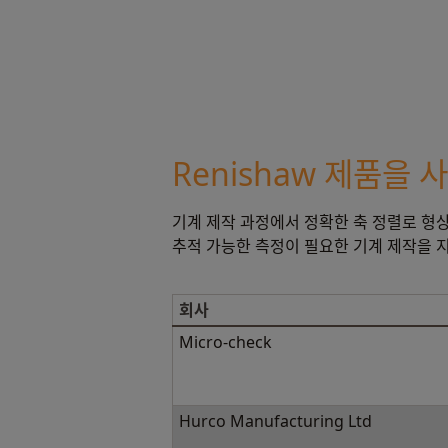
Renishaw 제품을
기계 제작 과정에서 정확한 축 정렬로 형상 
추적 가능한 측정이 필요한 기계 제작을 
회사
Micro-check
Hurco Manufacturing Ltd