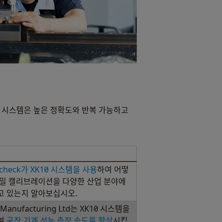
레이저 시스템은 높은 정확도와 반복 가능하고
-check가 XK10 시스템을 사용
하여 어떻
밀 캘리브레이션을 다양한 산업 분야에
고 있는지 알아보십시오.
 Manufacturing Ltd는 XK10 시스템을
여
공작 기계 성능 측정 속도를 향상
시킵