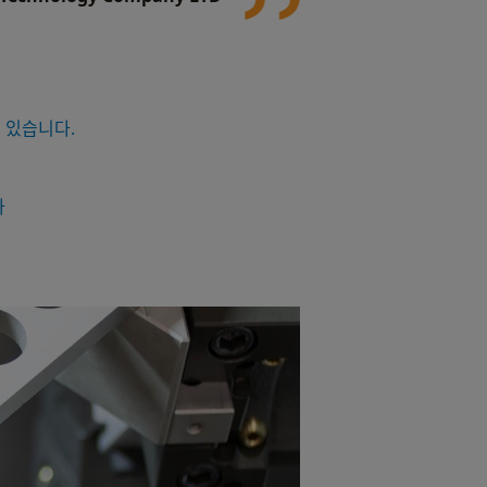
고 있습니다.
다