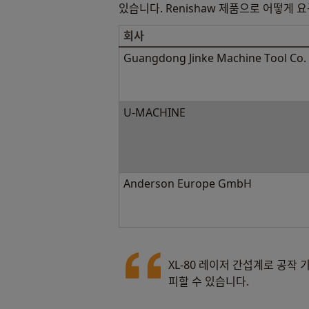
있습니다. Renishaw 제품으로 어떻게 
회사
Guangdong Jinke Machine Tool Co. 
U-MACHINE
Anderson Europe GmbH
XL-80 레이저 간섭계로 공작
피할 수 있습니다.