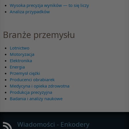
Wysoka precyzja wyników — to się liczy
Analiza przypadków
Branże przemysłu
Lotnictwo
Motoryzacja
Elektronika
Energia
Przemysł ciężki
Producenci obrabiarek
Medycyna i opieka zdrowotna
Produkcja precyzyjna
Badania i analizy naukowe
Wiadomości - Enkodery