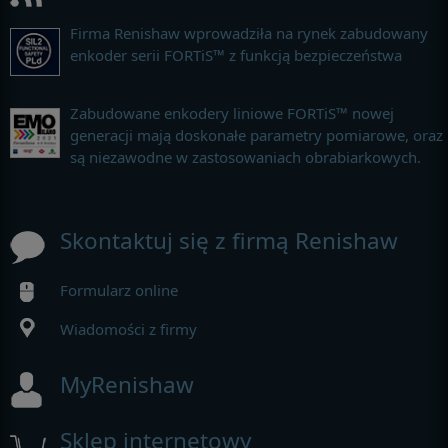
Firma Renishaw wprowadziła na rynek zabudowany
enkoder serii FORTiS™ z funkcją bezpieczeństwa
Zabudowane enkodery liniowe FORTiS™ nowej
generacji mają doskonałe parametry pomiarowe, oraz
są niezawodne w zastosowaniach obrabiarkowych.
Skontaktuj się z firmą Renishaw
Formularz online
Wiadomości z firmy
MyRenishaw
Sklep internetowy