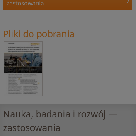
zastosowania
Pliki do pobrania
Nauka, badania i rozwój —
zastosowania