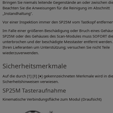
Bringen Sie niemals leitende Gegenstände an oder zwischen die
Beachten Sie die Anweisungen für die Reinigung im Abschnitt
„Instandhaltung“.
Vor einer Inspektion immer den SP25M vom Tastkopf entfernen
Im Falle einer größeren Beschädigung oder Bruch eines Gehäus
SP25M oder des Gehäuses des Scan-Modules muss SOFORT die
unterbrochen und der beschädigte Messtaster entfernt werden. 
Ihren Lieferanten um Unterstützung; versuchen Sie nicht Teile
wiederzuverwenden.
Sicherheitsmerkmale
Auf die durch [†] [‡] [♦] gekennzeichneten Merkmale wird in di
Sicherheitshinweisen verwiesen.
SP25M Tasteraufnahme
Kinematische Verbindungsfläche zum Modul (Draufsicht)