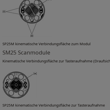
SP25M kinematische Verbindungsfläche zum Modul
SM25 Scanmodule
Kinematische Verbindungsfläche zur Tasteraufnahme (Draufsich
SP25M kinematische Verbindungsfläche zur Tasteraufnahme