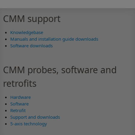
CMM support
Knowledgebase
Manuals and installation guide downloads
Software downloads
CMM probes, software and
retrofits
Hardware
Software
Retrofit
Support and downloads
5-axis technology