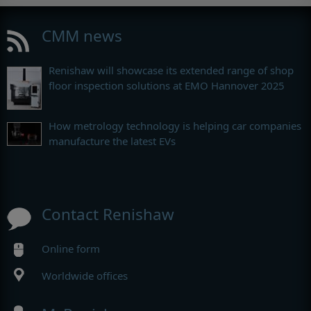
CMM news
Renishaw will showcase its extended range of shop
floor inspection solutions at EMO Hannover 2025
How metrology technology is helping car companies
manufacture the latest EVs
Contact Renishaw
Online form
Worldwide offices