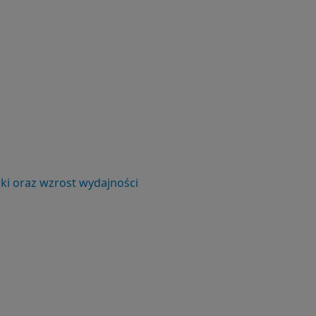
ki oraz wzrost wydajności