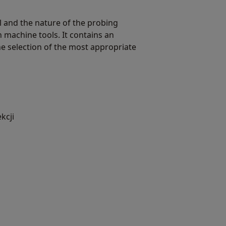
 and the nature of the probing
 machine tools. It contains an
he selection of the most appropriate
kcji