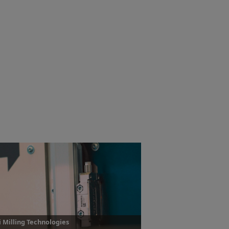
 Milling Technologies