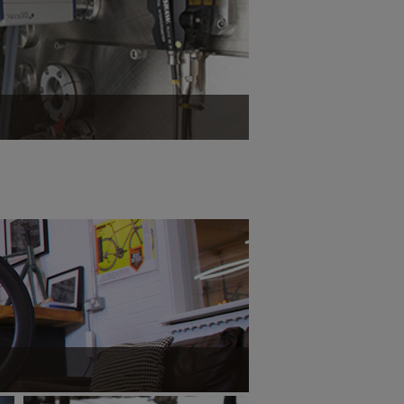
Dowiedz się więcej
z się więcej