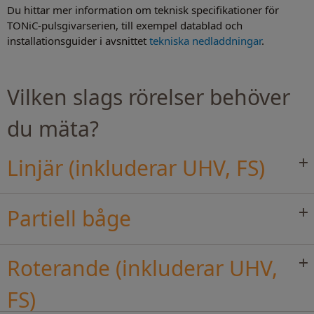
Du hittar mer information om teknisk specifikationer för
TONiC-pulsgivarserien, till exempel datablad och
installationsguider i avsnittet
tekniska nedladdningar
.
Vilken slags rörelser behöver
du mäta?
Linjär (inkluderar UHV, FS)
Partiell båge
Roterande (inkluderar UHV,
FS)