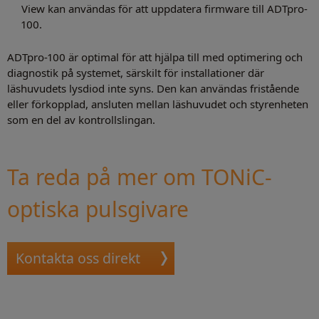
View kan användas för att uppdatera firmware till ADTpro-
100.
ADTpro-100 är optimal för att hjälpa till med optimering och
diagnostik på systemet, särskilt för installationer där
läshuvudets lysdiod inte syns. Den kan användas fristående
eller förkopplad, ansluten mellan läshuvudet och styrenheten
som en del av kontrollslingan.
Ta reda på mer om TONiC-
optiska pulsgivare
Kontakta oss direkt