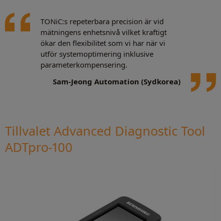
TONiC:s repeterbara precision är vid
mätningens enhetsnivå vilket kraftigt
ökar den flexibilitet som vi har när vi
utför systemoptimering inklusive
parameterkompensering.
Sam-Jeong Automation (Sydkorea)
Tillvalet Advanced Diagnostic Tool
ADTpro-100