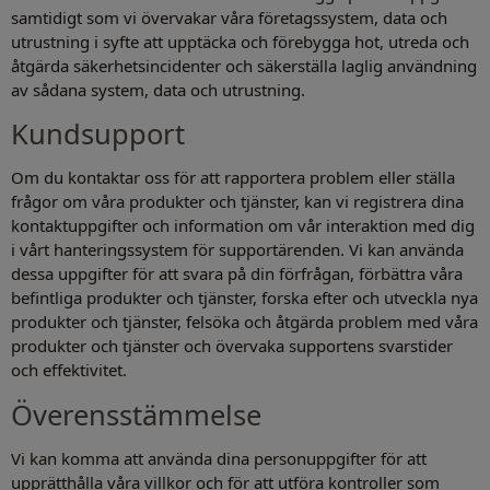
samtidigt som vi övervakar våra företagssystem, data och
utrustning i syfte att upptäcka och förebygga hot, utreda och
åtgärda säkerhetsincidenter och säkerställa laglig användning
av sådana system, data och utrustning.
Kundsupport
Om du kontaktar oss för att rapportera problem eller ställa
frågor om våra produkter och tjänster, kan vi registrera dina
kontaktuppgifter och information om vår interaktion med dig
i vårt hanteringssystem för supportärenden. Vi kan använda
dessa uppgifter för att svara på din förfrågan, förbättra våra
befintliga produkter och tjänster, forska efter och utveckla nya
produkter och tjänster, felsöka och åtgärda problem med våra
produkter och tjänster och övervaka supportens svarstider
och effektivitet.
Överensstämmelse
Vi kan komma att använda dina personuppgifter för att
upprätthålla våra villkor och för att utföra kontroller som