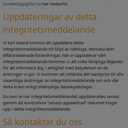
kontaktuppgifterna
här nedanför.
Uppdateringar av detta
integritetsmeddelande
Vi kan ibland komma att uppdatera detta
integritetsmeddelande till följd av rättsliga, tekniska eller
affärsrelaterade förändringar. När vi uppdaterar vårt
integritetsmeddelande kommer vi att vidta lämpliga åtgärder
för att informera dig, i enlighet med betydelsen av de
ändringar vi gör. Vi kommer att inhämta ditt samtycke till alla
väsentliga ändringar av integritetsmeddelande om och där
detta krävs enligt tillämpliga dataskyddslagar.
Du kan se när integritetsmeddelandet uppdaterades senast
genom att kontrollera ”senast uppdaterad”-datumet högst
upp i detta integritetsmeddelande.
Så kontaktar du oss