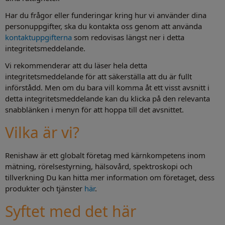
Har du frågor eller funderingar kring hur vi använder dina
personuppgifter, ska du kontakta oss genom att använda
kontaktuppgifterna
som redovisas längst ner i detta
integritetsmeddelande.
Vi rekommenderar att du läser hela detta
integritetsmeddelande för att säkerställa att du är fullt
införstådd. Men om du bara vill komma åt ett visst avsnitt i
detta integritetsmeddelande kan du klicka på den relevanta
snabblänken i menyn för att hoppa till det avsnittet.
Vilka är vi?
Renishaw är ett globalt företag med kärnkompetens inom
mätning, rörelsestyrning, hälsovård, spektroskopi och
tillverkning Du kan hitta mer information om företaget, dess
produkter och tjänster
här
.
Syftet med det här