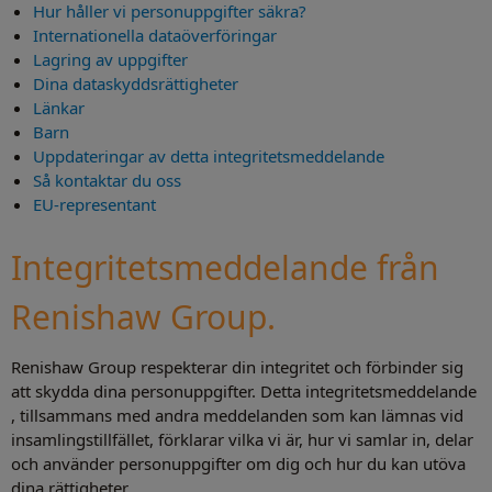
Hur håller vi personuppgifter säkra?
Internationella dataöverföringar
Lagring av uppgifter
Dina dataskyddsrättigheter
Länkar
Barn
Uppdateringar av detta integritetsmeddelande
Så kontaktar du oss
EU-representant
Integritetsmeddelande från
Renishaw Group.
Renishaw Group respekterar din integritet och förbinder sig
att skydda dina personuppgifter. Detta integritetsmeddelande
, tillsammans med andra meddelanden som kan lämnas vid
insamlingstillfället, förklarar vilka vi är, hur vi samlar in, delar
och använder personuppgifter om dig och hur du kan utöva
dina rättigheter.