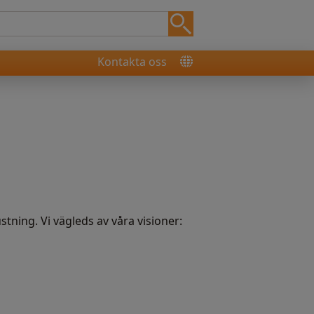
Kontakta oss
tning. Vi vägleds av våra visioner: