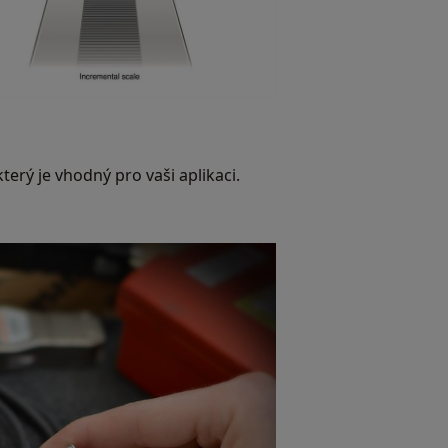
erý je vhodný pro vaši aplikaci.