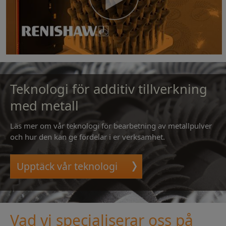
Teknologi för additiv tillverkning
med metall
Läs mer om vår teknologi för bearbetning av metallpulver
och hur den kan ge fördelar i er verksamhet.
Upptäck vår teknologi
Vad vi specialiserar oss på