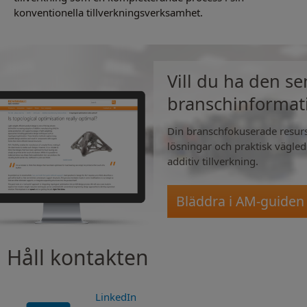
konventionella tillverkningsverksamhet.
Vill du ha den se
branschinformat
Din branschfokuserade resurs 
lösningar och praktisk vägledn
additiv tillverkning.
Bläddra i AM-guiden
Håll kontakten
LinkedIn