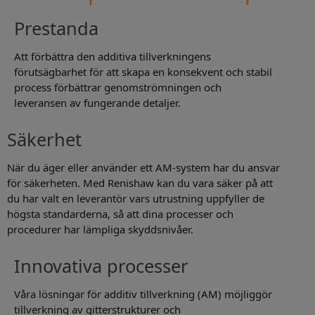
Prestanda
Att förbättra den additiva tillverkningens
förutsägbarhet för att skapa en konsekvent och stabil
process förbättrar genomströmningen och
leveransen av fungerande detaljer.
Säkerhet
När du äger eller använder ett AM-system har du ansvar
för säkerheten. Med Renishaw kan du vara säker på att
du har valt en leverantör vars utrustning uppfyller de
högsta standarderna, så att dina processer och
procedurer har lämpliga skyddsnivåer.
Innovativa processer
Våra lösningar för additiv tillverkning (AM) möjliggör
tillverkning av gitterstrukturer och