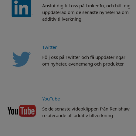
Anslut dig till oss på LinkedIn, och håll dig
uppdaterad om de senaste nyheterna om
additiv tillverkning.
Twitter
Följ oss på Twitter och få uppdateringar
om nyheter, evenemang och produkter
YouTube
Se de senaste videoklippen från Renishaw
relaterande till additiv tillverkning