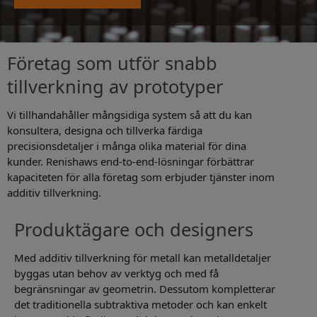
Företag som utför snabb
tillverkning av prototyper
Vi tillhandahåller mångsidiga system så att du kan
konsultera, designa och tillverka färdiga
precisionsdetaljer i många olika material för dina
kunder. Renishaws end-to-end-lösningar förbättrar
kapaciteten för alla företag som erbjuder tjänster inom
additiv tillverkning.
Produktägare och designers
Med additiv tillverkning för metall kan metalldetaljer
byggas utan behov av verktyg och med få
begränsningar av geometrin. Dessutom kompletterar
det traditionella subtraktiva metoder och kan enkelt