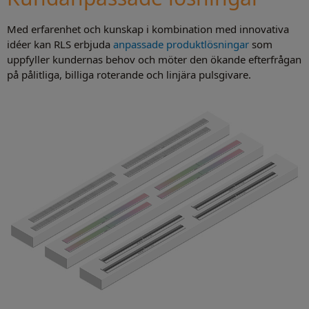
Med erfarenhet och kunskap i kombination med innovativa
idéer kan RLS erbjuda
anpassade produktlösningar
som
uppfyller kundernas behov och möter den ökande efterfrågan
på pålitliga, billiga roterande och linjära pulsgivare.