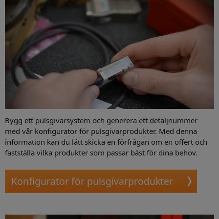
Bygg ett pulsgivarsystem och generera ett detaljnummer
med vår konfigurator för pulsgivarprodukter. Med denna
information kan du lätt skicka en förfrågan om en offert och
fastställa vilka produkter som passar bäst för dina behov.
Konfigurator för pulsgivarprodukter