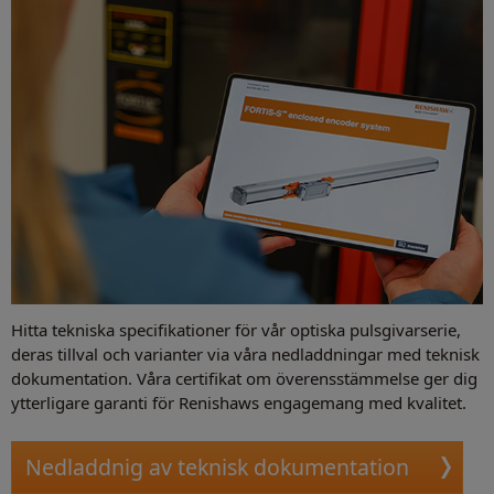
Hitta tekniska specifikationer för vår optiska pulsgivarserie,
deras tillval och varianter via våra nedladdningar med teknisk
dokumentation. Våra certifikat om överensstämmelse ger dig
ytterligare garanti för Renishaws engagemang med kvalitet.
Nedladdnig av teknisk dokumentation