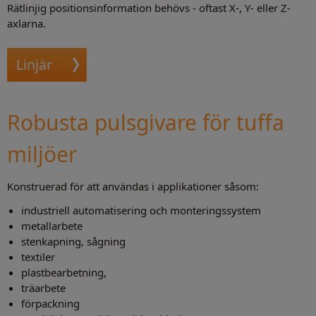
Rätlinjig positionsinformation behövs - oftast X-, Y- eller Z-
axlarna.
Linjär
Robusta pulsgivare för tuffa
miljöer
Konstruerad för att användas i applikationer såsom:
industriell automatisering och monteringssystem
metallarbete
stenkapning, sågning
textiler
plastbearbetning,
träarbete
förpackning