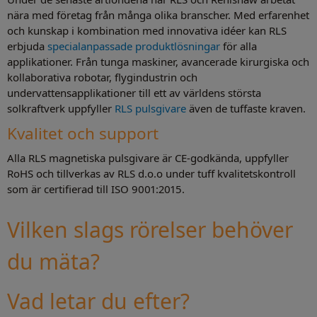
nära med företag från många olika branscher. Med erfarenhet
och kunskap i kombination med innovativa idéer kan RLS
erbjuda
specialanpassade produktlösningar
för alla
applikationer. Från tunga maskiner, avancerade kirurgiska och
kollaborativa robotar, flygindustrin och
undervattensapplikationer till ett av världens största
solkraftverk uppfyller
RLS pulsgivare
även de tuffaste kraven.
Kvalitet och support
Alla RLS magnetiska pulsgivare är CE-godkända, uppfyller
RoHS och tillverkas av RLS d.o.o under tuff kvalitetskontroll
som är certifierad till ISO 9001:2015.
Vilken slags rörelser behöver
du mäta?
Vad letar du efter?