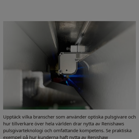
Upptäck vilka branscher som använder optiska pulsgivare och
hur tillverkare över hela världen drar nytta av Renishaws
pulsgivarteknologi och omfattande kompetens. Se praktiska
exempel på hur kunderna haft nytta av Renishaw