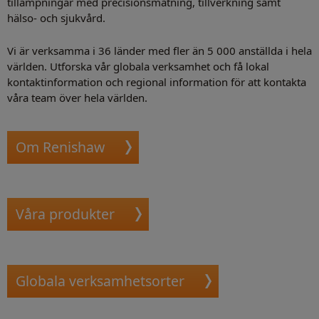
tillämpningar med precisionsmätning, tillverkning samt
hälso- och sjukvård.
Vi är verksamma i 36 länder med fler än 5 000 anställda i hela
världen. Utforska vår globala verksamhet och få lokal
kontaktinformation och regional information för att kontakta
våra team över hela världen.
Om Renishaw
Våra produkter
Globala verksamhetsorter