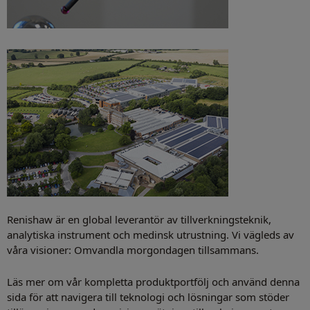
Renishaw är en global leverantör av tillverkningsteknik,
analytiska instrument och medinsk utrustning. Vi vägleds av
våra visioner: Omvandla morgondagen tillsammans.
Läs mer om vår kompletta produktportfölj och använd denna
sida för att navigera till teknologi och lösningar som stöder