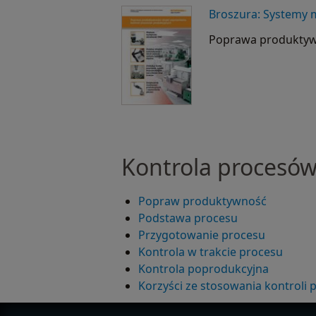
Broszura: Systemy 
Poprawa produktywn
Kontrola procesó
Popraw produktywność
Podstawa procesu
Przygotowanie procesu
Kontrola w trakcie procesu
Kontrola poprodukcyjna
Korzyści ze stosowania kontroli