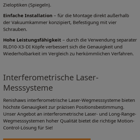
Zieloptiken (Spiegeln).
Einfache Installation
– für die Montage direkt außerhalb
der Vakuumkammer konzipiert, Befestigung mit vier
Schrauben.
Hohe Leistungsfähigkeit
– durch die Verwendung separater
RLD10-X3-DI Köpfe verbessert sich die Genauigkeit und
Wiederholbarkeit im Vergleich zu herkömmlichen Verfahren.
Interferometrische Laser-
Messsysteme
Renishaws interferometrische Laser-Wegmesssysteme bieten
höchste Genauigkeit zur präzisen Positionsbestimmung.
Unser Angebot an interferometrische Laser- und Long-Range-
Wegmesssystemen hoher Qualität bietet die richtige Motion-
Control-Lösung für Sie!