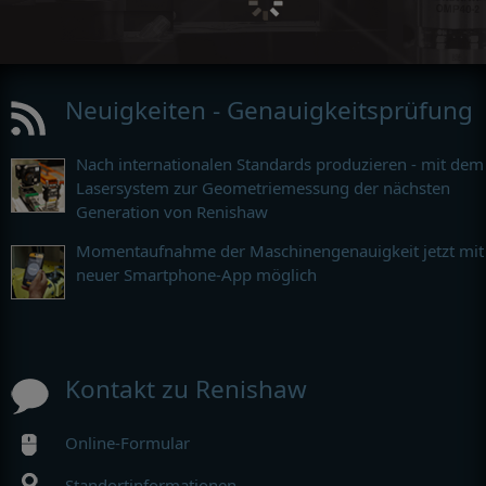
Neuigkeiten - Genauigkeitsprüfung
Nach internationalen Standards produzieren - mit dem
Lasersystem zur Geometriemessung der nächsten
Generation von Renishaw
Momentaufnahme der Maschinengenauigkeit jetzt mit
neuer Smartphone-App möglich
Kontakt zu Renishaw
Online-Formular
Standortinformationen