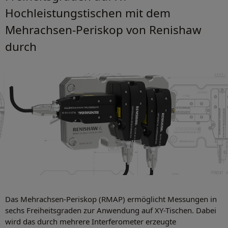
Hochleistungstischen mit dem
Mehrachsen-Periskop von Renishaw
durch
Das Mehrachsen-Periskop (RMAP) ermöglicht Messungen in
sechs Freiheitsgraden zur Anwendung auf XY-Tischen. Dabei
wird das durch mehrere Interferometer erzeugte