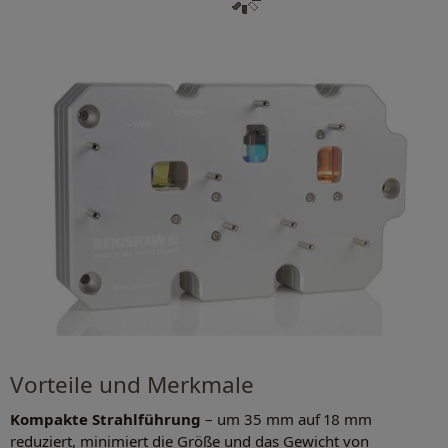
Vorteile und Merkmale
Kompakte Strahlführung
– um 35 mm auf 18 mm
reduziert, minimiert die Größe und das Gewicht von