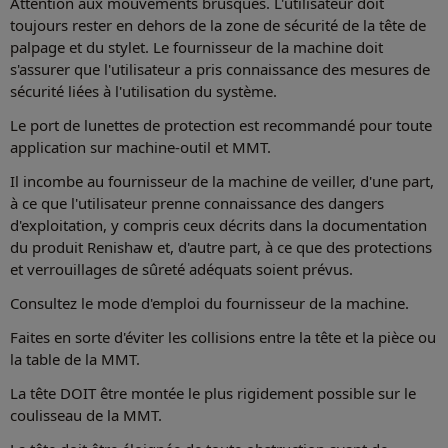
Attention aux mouvements brusques. L'utilisateur doit
toujours rester en dehors de la zone de sécurité de la tête de
palpage et du stylet. Le fournisseur de la machine doit
s'assurer que l'utilisateur a pris connaissance des mesures de
sécurité liées à l'utilisation du système.
Le port de lunettes de protection est recommandé pour toute
application sur machine-outil et MMT.
Il incombe au fournisseur de la machine de veiller, d'une part,
à ce que l'utilisateur prenne connaissance des dangers
d'exploitation, y compris ceux décrits dans la documentation
du produit Renishaw et, d'autre part, à ce que des protections
et verrouillages de sûreté adéquats soient prévus.
Consultez le mode d'emploi du fournisseur de la machine.
Faites en sorte d'éviter les collisions entre la tête et la pièce ou
la table de la MMT.
La tête DOIT être montée le plus rigidement possible sur le
coulisseau de la MMT.