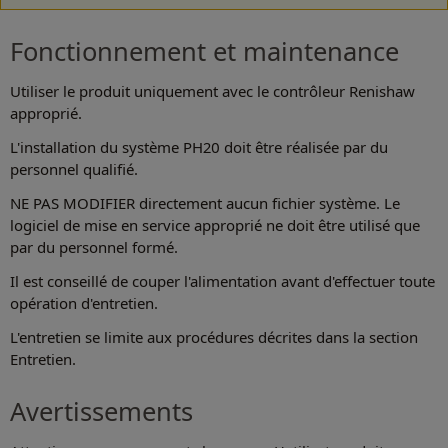
Fonctionnement et maintenance
Utiliser le produit uniquement avec le contrôleur Renishaw
approprié.
L'installation du système PH20 doit être réalisée par du
personnel qualifié.
NE PAS MODIFIER directement aucun fichier système. Le
logiciel de mise en service approprié ne doit être utilisé que
par du personnel formé.
Il est conseillé de couper l'alimentation avant d'effectuer toute
opération d'entretien.
L'entretien se limite aux procédures décrites dans la section
Entretien.
Avertissements