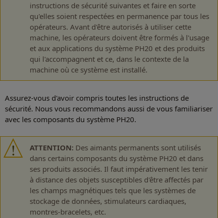
instructions de sécurité suivantes et faire en sorte
qu'elles soient respectées en permanence par tous les
opérateurs. Avant d'être autorisés à utiliser cette
machine, les opérateurs doivent être formés à l'usage
et aux applications du système PH20 et des produits
qui l'accompagnent et ce, dans le contexte de la
machine où ce système est installé.
Assurez-vous d'avoir compris toutes les instructions de
sécurité. Nous vous recommandons aussi de vous familiariser
avec les composants du système PH20.
ATTENTION:
Des aimants permanents sont utilisés
dans certains composants du système PH20 et dans
ses produits associés. Il faut impérativement les tenir
à distance des objets susceptibles d'être affectés par
les champs magnétiques tels que les systèmes de
stockage de données, stimulateurs cardiaques,
montres-bracelets, etc.