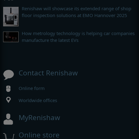
Renishaw will showcase its extended range of shop
floor inspection solutions at EMO Hannover 2025
How metrology technology is helping car companies
manufacture the latest EVs
Contact Renishaw
Online form
Worldwide offices
MyRenishaw
Online store