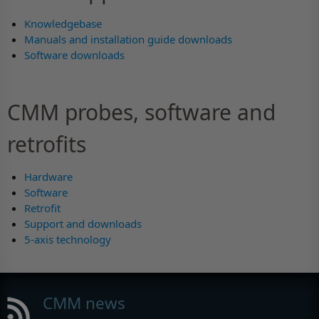
Knowledgebase
Manuals and installation guide downloads
Software downloads
CMM probes, software and
retrofits
Hardware
Software
Retrofit
Support and downloads
5-axis technology
CMM news