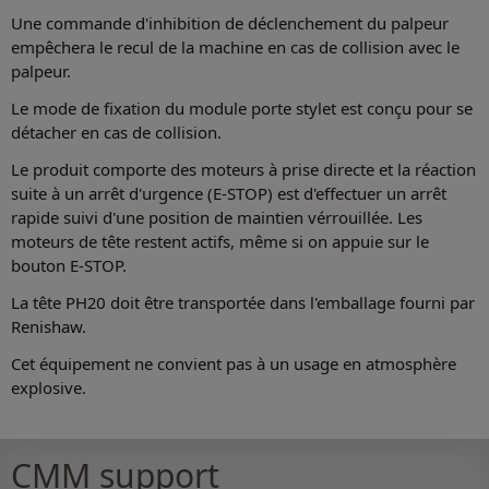
Une commande d'inhibition de déclenchement du palpeur
empêchera le recul de la machine en cas de collision avec le
palpeur.
Le mode de fixation du module porte stylet est conçu pour se
détacher en cas de collision.
Le produit comporte des moteurs à prise directe et la réaction
suite à un arrêt d'urgence (E-STOP) est d'effectuer un arrêt
rapide suivi d'une position de maintien vérrouillée. Les
moteurs de tête restent actifs, même si on appuie sur le
bouton E-STOP.
La tête PH20 doit être transportée dans l'emballage fourni par
Renishaw.
Cet équipement ne convient pas à un usage en atmosphère
explosive.
CMM support