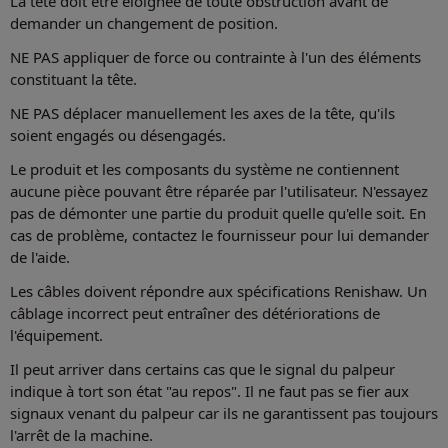
La tête doit être éloignée de toute obstruction avant de
demander un changement de position.
NE PAS appliquer de force ou contrainte à l'un des éléments
constituant la tête.
NE PAS déplacer manuellement les axes de la tête, qu'ils
soient engagés ou désengagés.
Le produit et les composants du système ne contiennent
aucune pièce pouvant être réparée par l'utilisateur. N'essayez
pas de démonter une partie du produit quelle qu'elle soit. En
cas de problème, contactez le fournisseur pour lui demander
de l'aide.
Les câbles doivent répondre aux spécifications Renishaw. Un
câblage incorrect peut entraîner des détériorations de
l'équipement.
Il peut arriver dans certains cas que le signal du palpeur
indique à tort son état "au repos". Il ne faut pas se fier aux
signaux venant du palpeur car ils ne garantissent pas toujours
l'arrêt de la machine.