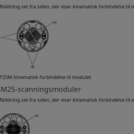
fbildning set fra siden, der viser kinematisk forbindelse til
P25M kinematisk forbindelse til modulet
SM25-scanningsmoduler
fbildning set fra siden, der viser kinematisk forbindelse til