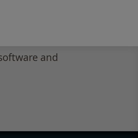
software and